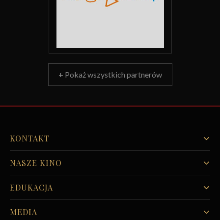
+ Pokaż wszystkich partnerów
KONTAKT
NASZE KINO
EDUKACJA
MEDIA