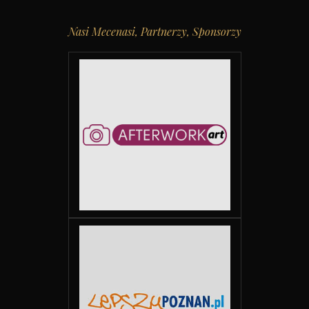
Nasi Mecenasi, Partnerzy, Sponsorzy