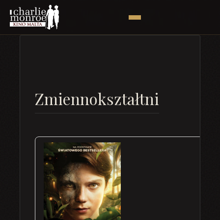
Zmiennokształtni