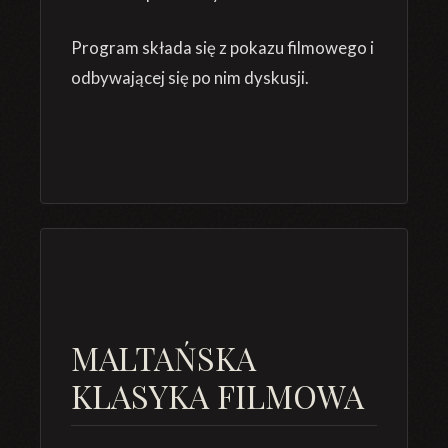
Program składa się z pokazu filmowego i
odbywającej się po nim dyskusji.
MALTAŃSKA
KLASYKA FILMOWA