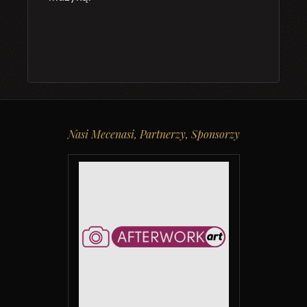
Nasi Mecenasi, Partnerzy, Sponsorzy