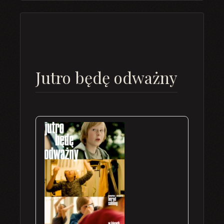
Jutro będę odważny