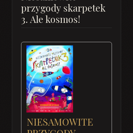
przygody skarpetek
3. Ale kosmos!
NIESAMOWITE
PRZYGODY