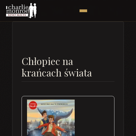
Chłopiec na
krańcach świata