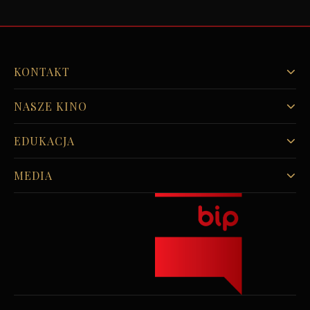
KONTAKT
NASZE KINO
EDUKACJA
MEDIA