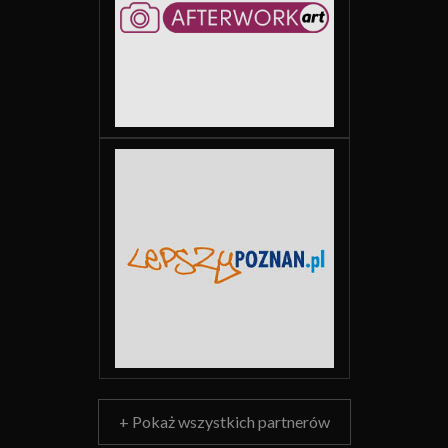
+ Pokaż wszystkich partnerów