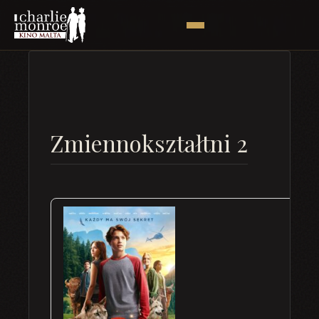
Zmiennokształtni 2