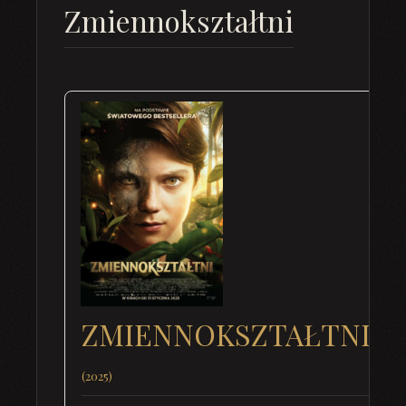
Zmiennokształtni
ZMIENNOKSZTAŁTNI
(2025)