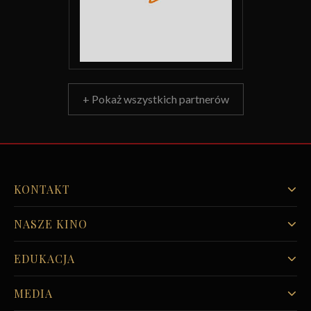
+ Pokaż wszystkich partnerów
KONTAKT
NASZE KINO
EDUKACJA
MEDIA