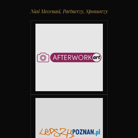
Nasi Mecenasi, Partnerzy, Sponsorzy