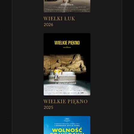
WIELKI ŁUK
2026
WIELKIE PIĘKNO
2025