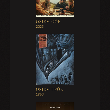
OSIEM GÓR
2023
OSIEM I PÓŁ
1963