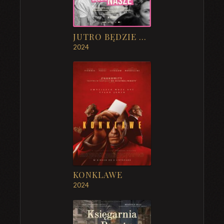
JUTRO BĘDZIE NASZE
2024
KONKLAWE
2024