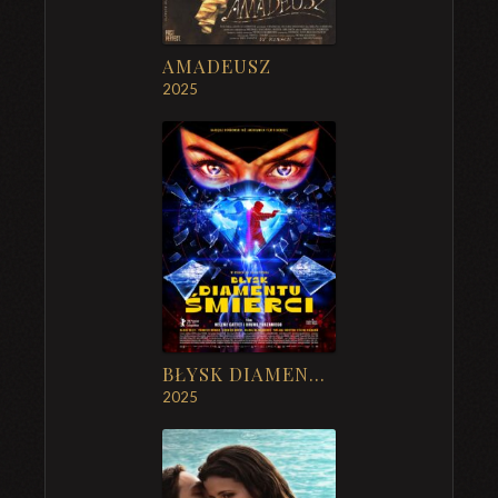
AMADEUSZ
2025
BŁYSK DIAMENTU ŚMIERCI
2025