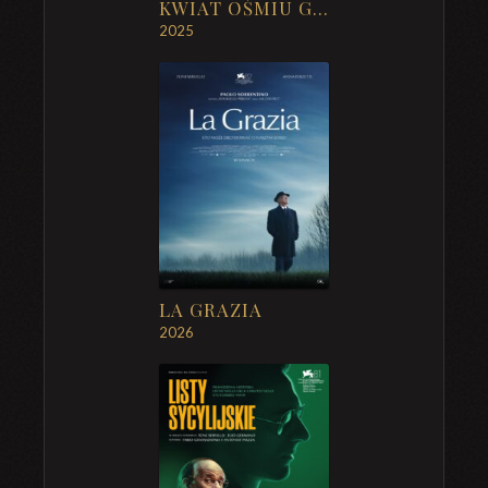
KWIAT OŚMIU GÓR
2025
LA GRAZIA
2026