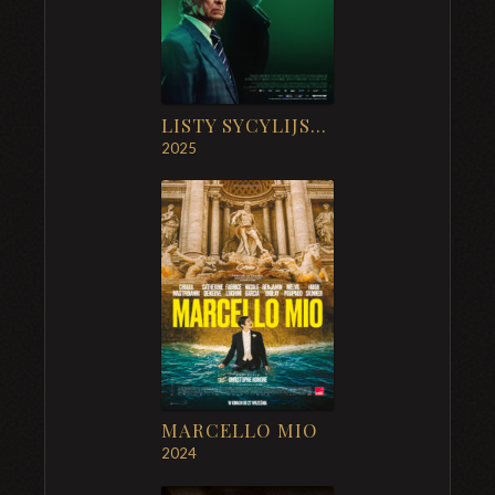
LISTY SYCYLIJSKIE
2025
MARCELLO MIO
2024