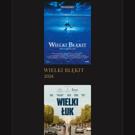
WIELKI BŁĘKIT
2026