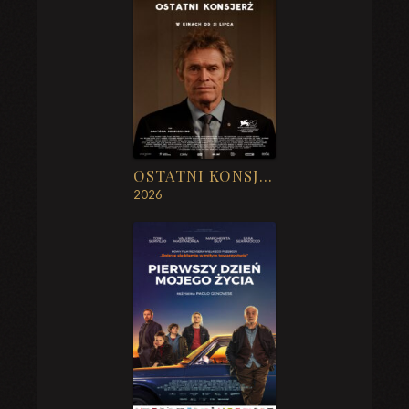
OSTATNI KONSJERŻ
2026