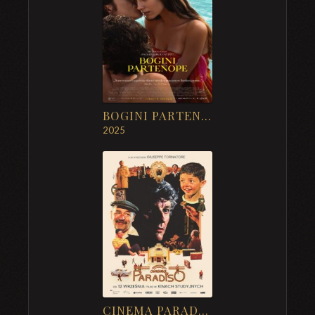
BOGINI PARTENOPE
2025
CINEMA PARADISO