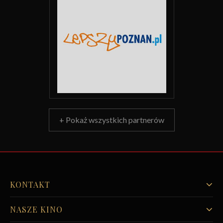
+ Pokaż wszystkich partnerów
KONTAKT
NASZE KINO