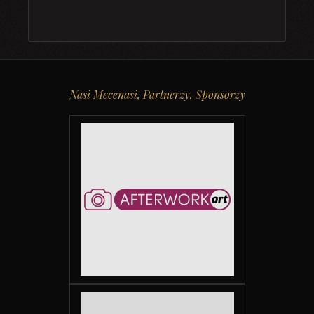
Nasi Mecenasi, Partnerzy, Sponsorzy