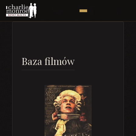
Baza filmów