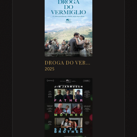
DROGA DO VERMIGLIO
2025