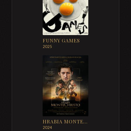
FUNNY GAMES
2025
HRABIA MONTE CHRISTO
2024