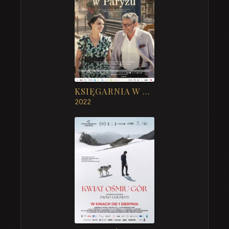
KSIĘGARNIA W PARYŻU
2022