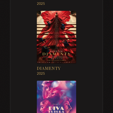
2025
DIAMENTY
2025