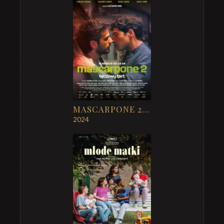
MASCARPONE 2: TĘCZOWY TORT
2024