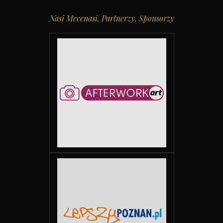
Nasi Mecenasi, Partnerzy, Sponsorzy