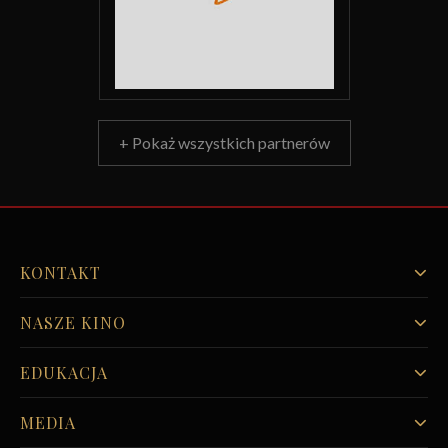
+ Pokaż wszystkich partnerów
KONTAKT
NASZE KINO
EDUKACJA
MEDIA