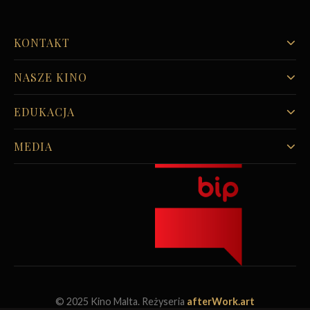
KONTAKT
NASZE KINO
EDUKACJA
MEDIA
© 2025 Kino Malta. Reżyseria
afterWork.art