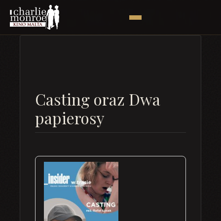
Casting oraz Dwa
papierosy