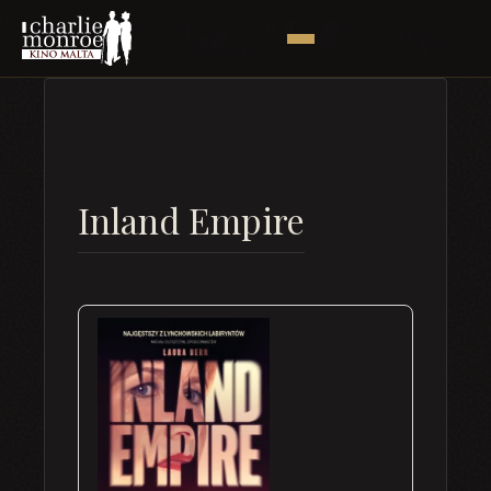
Inland Empire