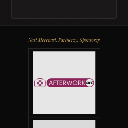
Nasi Mecenasi, Partnerzy, Sponsorzy