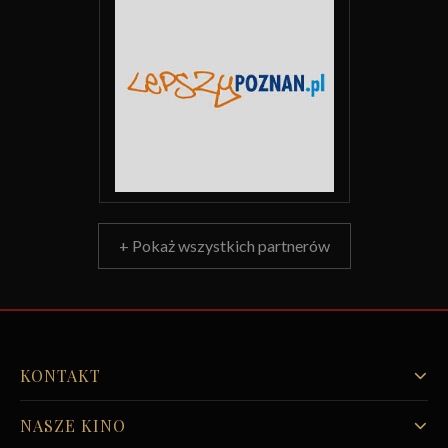
+ Pokaż wszystkich partnerów
KONTAKT
NASZE KINO