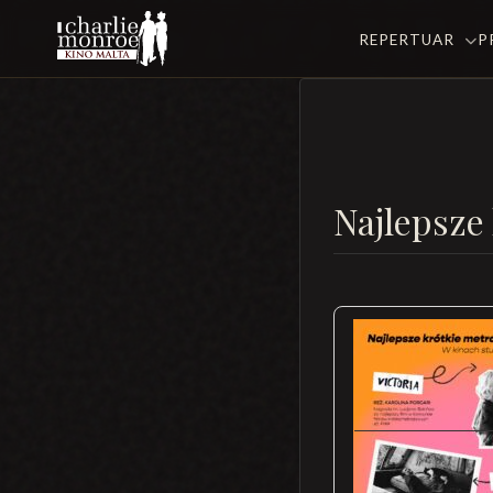
REPERTUAR
P
Najlepsze 