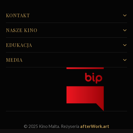
KONTAKT
NASZE KINO
EDUKACJA
MEDIA
© 2025 Kino Malta. Reżyseria
afterWork.art