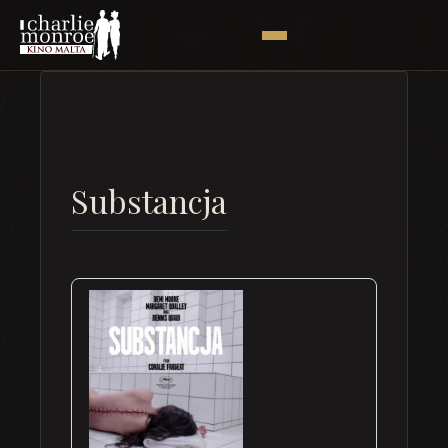
Substancja