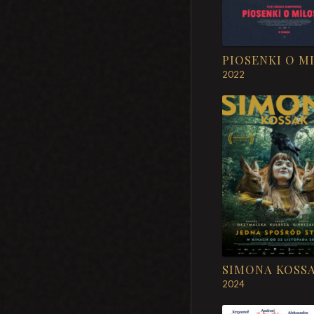
2022
SIMONA KOSS
2024