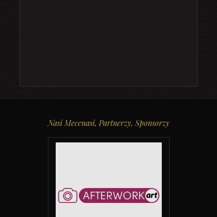
Nasi Mecenasi, Partnerzy, Sponsorzy