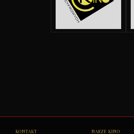
KONTAKT
NASZE KINO