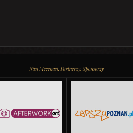
Nasi Mecenasi, Partnerzy, Sponsorzy