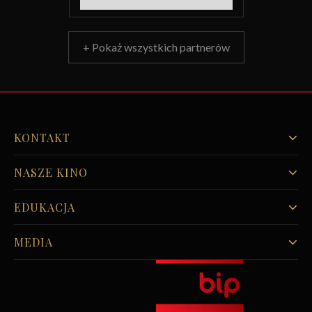
+ Pokaż wszystkich partnerów
KONTAKT
NASZE KINO
EDUKACJA
MEDIA