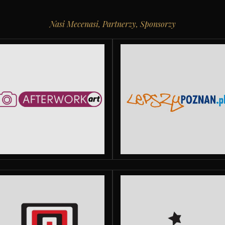
Nasi Mecenasi, Partnerzy, Sponsorzy