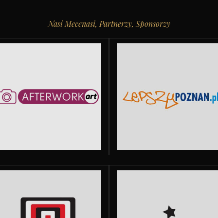
Nasi Mecenasi, Partnerzy, Sponsorzy